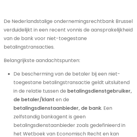
De Nederlandstalige ondernemingsrechtbank Brussel
verduidelijkt in een recent vonnis de aansprakelijkheid
van de bank voor niet-toegestane
betalingstransacties.
Belangrijkste aandachtspunten:
De bescherming van de betaler bij een niet-
toegestane betalingstransactie geldt uitsluitend
in de relatie tussen de
betalingsdienstgebruiker,
de betaler/klant
en de
betalingsdienstaanbieder, de bank
. Een
zelfstandig bankagent is geen
betalingsdienstaanbieder zoals gedefinieerd in
het Wetboek van Economisch Recht en kan