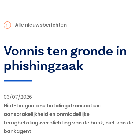
Alle nieuwsberichten
Vonnis ten gronde in
phishingzaak
03/07/2026
Niet-toegestane betalingstransacties:
aansprakelijkheid en onmiddellijke
terugbetalingsverplichting van de bank, niet van de
bankagent