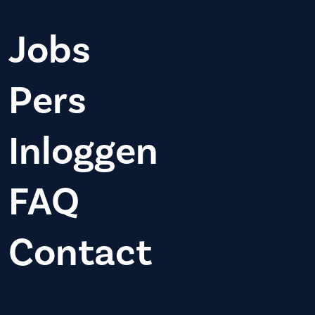
Jobs
Pers
Inloggen
FAQ
Contact