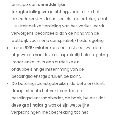
principe een
onmiddellijke
terugbetalingsverplichting
, zodat deze het
procedurerisico draagt en niet de betaler, klant.
De uiteindelijke verdeling van het verlies wordt
vervolgens beoordeeld aan de hand van de
wettelijk voorziene aansprakelijkheidsregeling .
In een
B2B-relatie
kan contractueel worden
afgeweken van deze aansprakelijkheidsregeling
maar enkel mits een duidelijke en
ondubbelzinnige instemming van de
betalingsdienstgebruiker, de klant.
De betalingsdienstgebruiker, de betaler/klant,
draagt slechts het verlies indien de
betalingsdienstaanbieder, de bank, bewijst dat
deze
grof nalatig
was of zijn wettelijke
verplichtingen met betrekking tot het