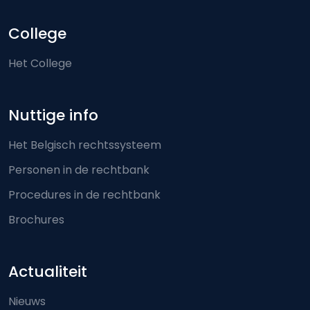
College
Het College
Nuttige info
Het Belgisch rechtssysteem
Personen in de rechtbank
Procedures in de rechtbank
Brochures
Actualiteit
Nieuws