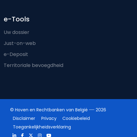
e-Tools
Uw dossier
Just-on-web
e-Deposit
Territoriale bevoegdheid
© Hoven en Rechtbanken van België
2026
Disclaimer
Privacy
Cookiebeleid
Toegankelijkheidsverklaring