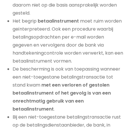
daarom niet op die basis aansprakelijk worden
gesteld.
Het begrip
betaalinstrument
moet ruim worden
geïnterpreteerd. Ook een procedure waarbij
betalingsopdrachten per e-mail worden
gegeven en vervolgens door de bank via
handtekeningcontrole worden verwerkt, kan een
betaalinstrument vormen.
De bescherming is ook van toepassing wanneer
een niet-toegestane betalingstransactie tot
stand kwam
met een verloren of gestolen
betaalinstrument of het gevolg is van een
onrechtmatig gebruik van een
betaalinstrument
.
Bij een niet-toegestane betalingstransactie rust
op de betalingsdienstaanbieder, de bank, in