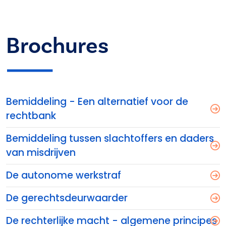
Brochures
Bemiddeling - Een alternatief voor de
rechtbank
Bemiddeling tussen slachtoffers en daders
van misdrijven
De autonome werkstraf
De gerechtsdeurwaarder
De rechterlijke macht - algemene principes