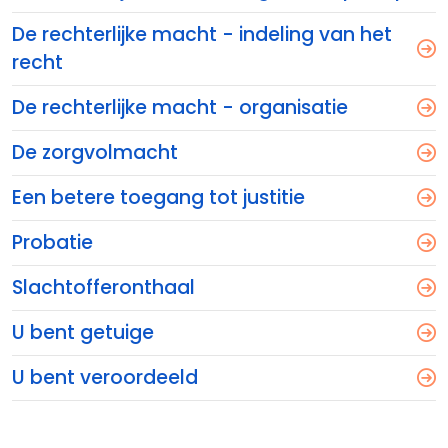
De rechterlijke macht - indeling van het
recht
De rechterlijke macht - organisatie
De zorgvolmacht
Een betere toegang tot justitie
Probatie
Slachtofferonthaal
U bent getuige
U bent veroordeeld