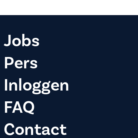
Jobs
Pers
Inloggen
FAQ
Contact