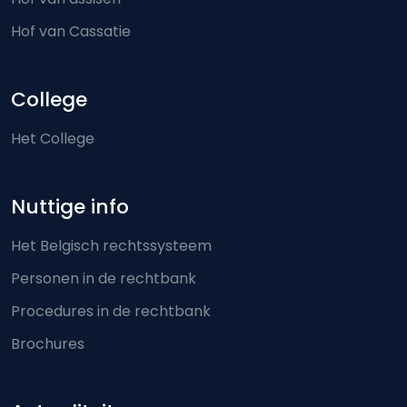
Hof van Cassatie
College
Het College
Nuttige info
Het Belgisch rechtssysteem
Personen in de rechtbank
Procedures in de rechtbank
Brochures