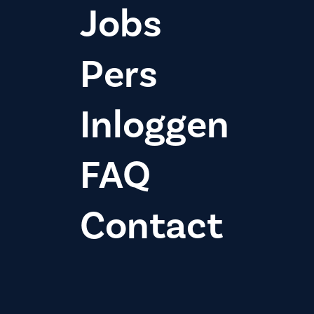
Jobs
Pers
Inloggen
FAQ
Contact