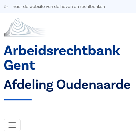
Overslaan en naar de inhoud gaan
naar de website van de hoven en rechtbanken
Arbeidsrechtbank
Gent
Afdeling Oudenaarde