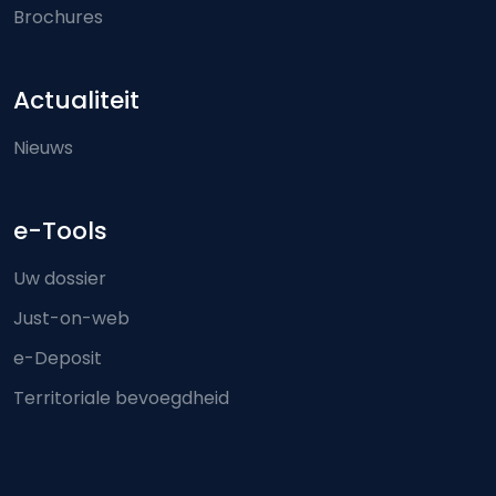
Brochures
Actualiteit
Nieuws
e-Tools
Uw dossier
Just-on-web
e-Deposit
Territoriale bevoegdheid