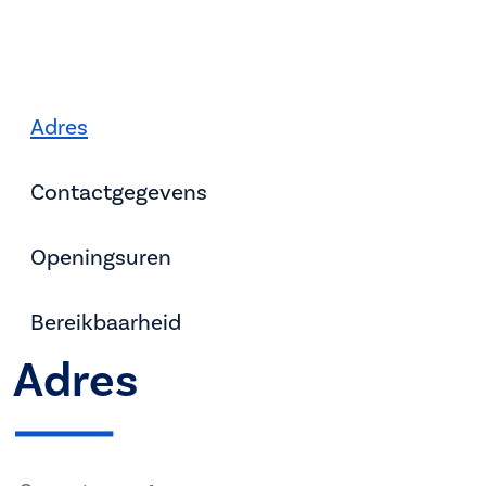
Adres
Contactgegevens
Openingsuren
Bereikbaarheid
Adres