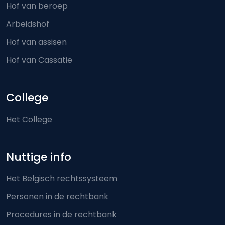
Hof van beroep
Arbeidshof
Hof van assisen
Hof van Cassatie
College
Het College
Nuttige info
Het Belgisch rechtssysteem
Personen in de rechtbank
Procedures in de rechtbank