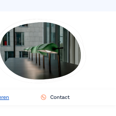
eren
Contact