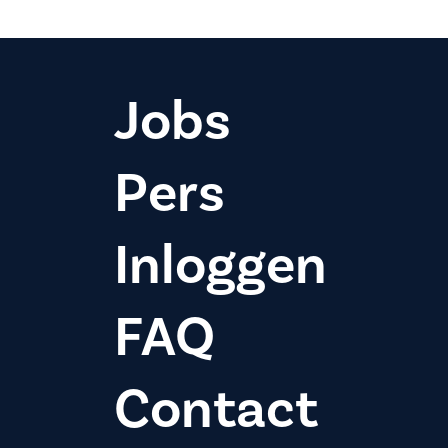
Jobs
Pers
Inloggen
FAQ
Contact