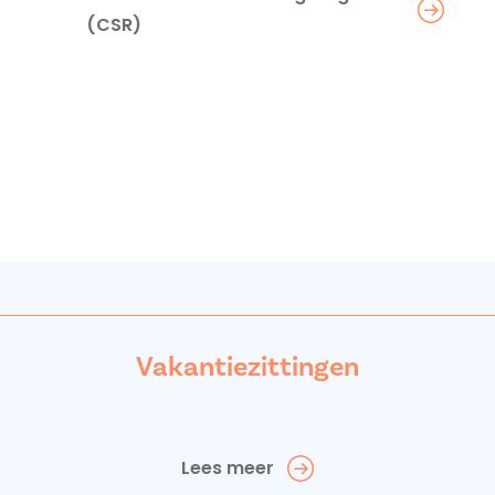
(CSR)
Vakantiezittingen
Lees meer