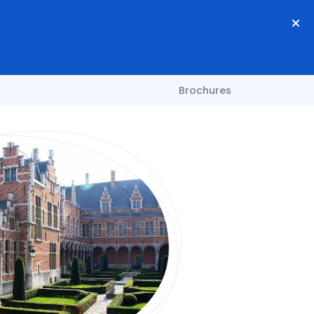
Brochures