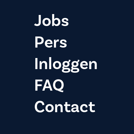
Jobs
Pers
Inloggen
FAQ
Contact