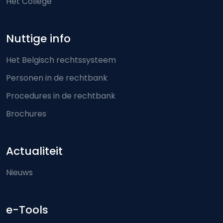
Het College
Nuttige info
Het Belgisch rechtssysteem
Personen in de rechtbank
Procedures in de rechtbank
Brochures
Actualiteit
Nieuws
e-Tools