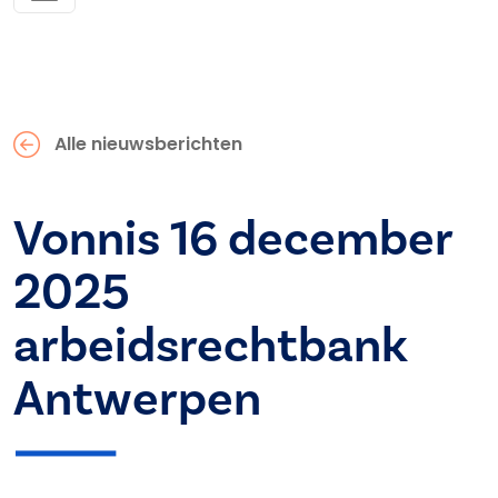
Alle nieuwsberichten
Vonnis 16 december
2025
arbeidsrechtbank
Antwerpen