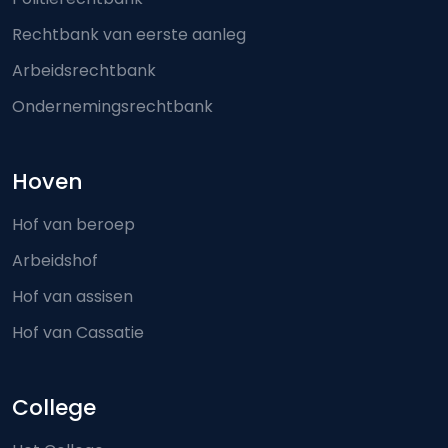
Rechtbank van eerste aanleg
Arbeidsrechtbank
Ondernemingsrechtbank
Hoven
Hof van beroep
Arbeidshof
Hof van assisen
Hof van Cassatie
College