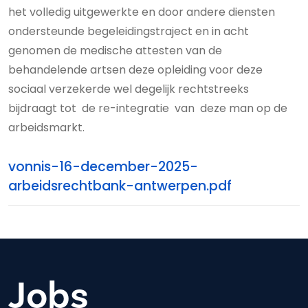
het volledig uitgewerkte en door andere diensten
ondersteunde begeleidingstraject en in acht
genomen de medische attesten van de
behandelende artsen deze opleiding voor deze
sociaal verzekerde wel degelijk rechtstreeks
bijdraagt tot de re-integratie van deze man op de
arbeidsmarkt.
vonnis-16-december-2025-
arbeidsrechtbank-antwerpen.pdf
Jobs