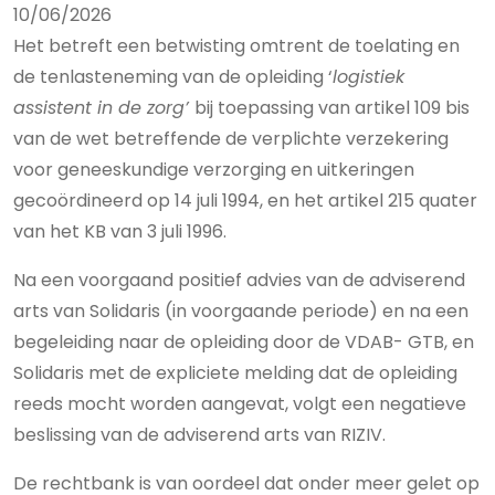
10/06/2026
Het betreft een betwisting omtrent de toelating en
de tenlasteneming van de opleiding ‘
logistiek
assistent in de zorg’
bij toepassing van artikel 109 bis
van de wet betreffende de verplichte verzekering
voor geneeskundige verzorging en uitkeringen
gecoördineerd op 14 juli 1994, en het artikel 215 quater
van het KB van 3 juli 1996.
Na een voorgaand positief advies van de adviserend
arts van Solidaris (in voorgaande periode) en na een
begeleiding naar de opleiding door de VDAB- GTB, en
Solidaris met de expliciete melding dat de opleiding
reeds mocht worden aangevat, volgt een negatieve
beslissing van de adviserend arts van RIZIV.
De rechtbank is van oordeel dat onder meer gelet op