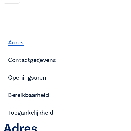
Adres
Contactgegevens
Openingsuren
Bereikbaarheid
Toegankelijkheid
Adres