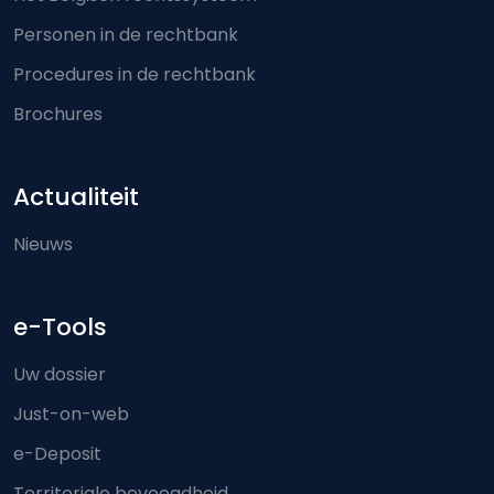
Personen in de rechtbank
Procedures in de rechtbank
Brochures
Actualiteit
Nieuws
e-Tools
Uw dossier
Just-on-web
e-Deposit
Territoriale bevoegdheid