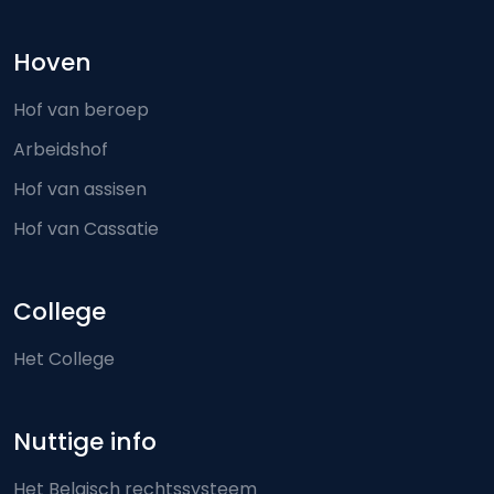
Hoven
Hof van beroep
Arbeidshof
Hof van assisen
Hof van Cassatie
College
Het College
Nuttige info
Het Belgisch rechtssysteem