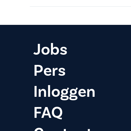
Jobs
Pers
Inloggen
FAQ