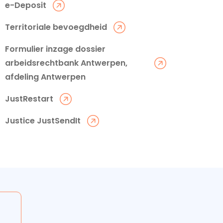
e-Deposit
Territoriale bevoegdheid
Formulier inzage dossier
arbeidsrechtbank Antwerpen,
afdeling Antwerpen
JustRestart
Justice JustSendIt