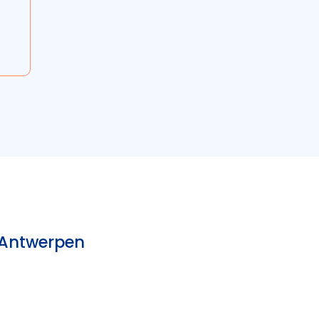
k Antwerpen