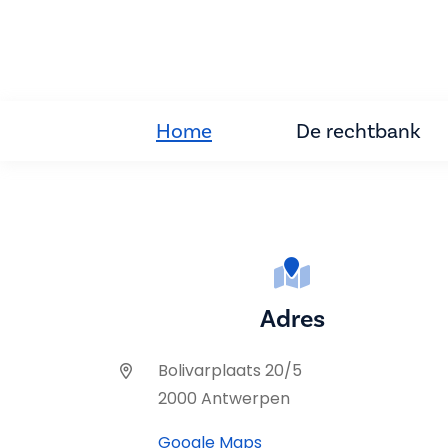
Home
De rechtbank
Adres
Bolivarplaats 20/5
2000 Antwerpen
Google Maps