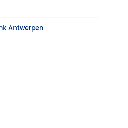
ank Antwerpen