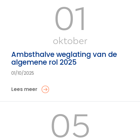
01
oktober
Ambsthalve weglating van de
algemene rol 2025
01/10/2025
Lees meer
05