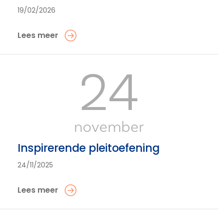
19/02/2026
Lees meer
24
november
Inspirerende pleitoefening
24/11/2025
Lees meer