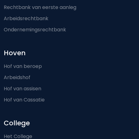
Rechtbank van eerste aanleg
Arbeidsrechtbank
Ondernemingsrechtbank
Hoven
Hof van beroep
Arbeidshof
Hof van assisen
Hof van Cassatie
College
Het College