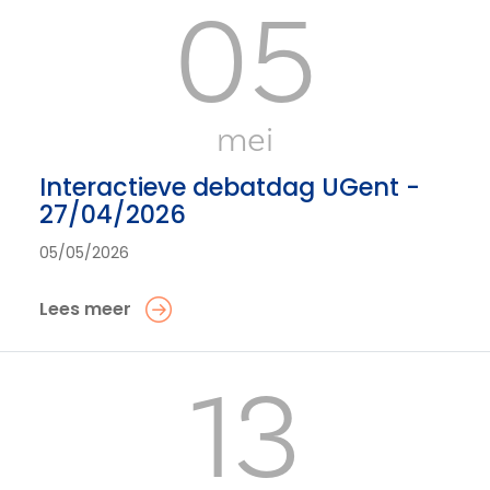
05
mei
Interactieve debatdag UGent -
27/04/2026
05/05/2026
Lees meer
13