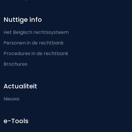
Nuttige info
Het Belgisch rechtssysteem
Personen in de rechtbank
Procedures in de rechtbank
Brochures
Actualiteit
Nieuws
e-Tools