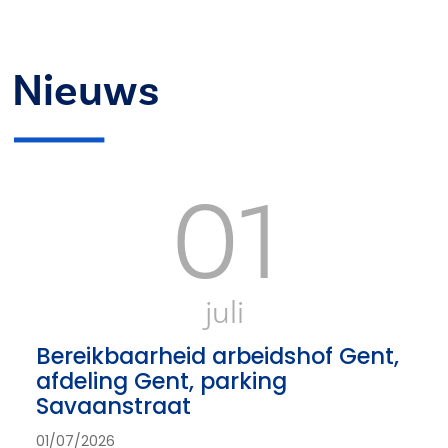
Nieuws
01
juli
Bereikbaarheid arbeidshof Gent,
afdeling Gent, parking
Savaanstraat
01/07/2026