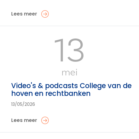
Lees meer
13
mei
Video's & podcasts College van de
hoven en rechtbanken
13/05/2026
Lees meer