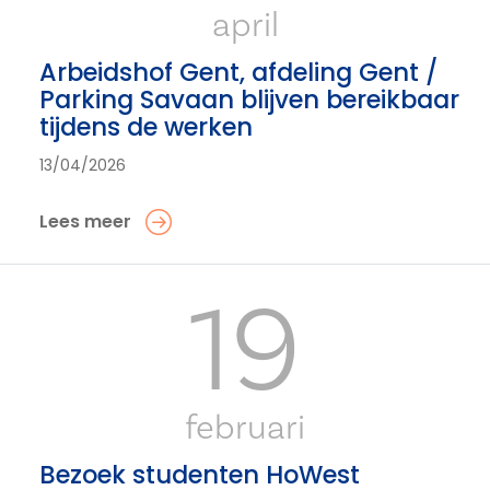
april
Arbeidshof Gent, afdeling Gent /
Parking Savaan blijven bereikbaar
tijdens de werken
13/04/2026
Lees meer
19
februari
Bezoek studenten HoWest