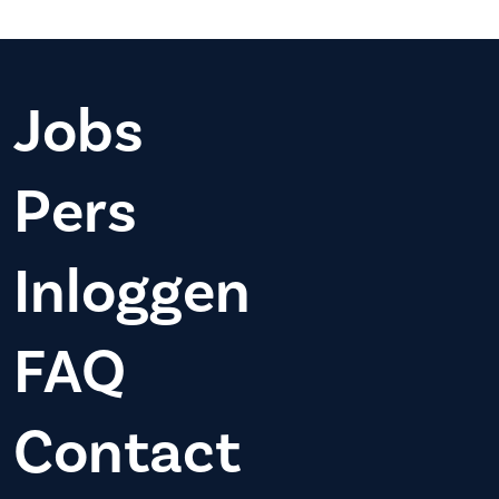
Jobs
Pers
Inloggen
FAQ
Contact