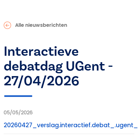
Alle nieuwsberichten
Interactieve
debatdag UGent -
27/04/2026
05/05/2026
20260427_verslag.interactief.debat_.ugent_