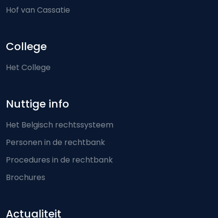
Hof van Cassatie
College
Het College
Nuttige info
Het Belgisch rechtssysteem
Personen in de rechtbank
Procedures in de rechtbank
Brochures
Actualiteit