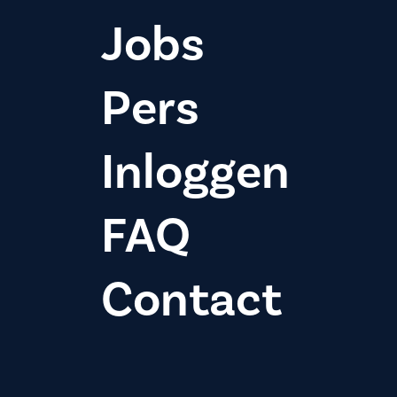
Jobs
Pers
Inloggen
FAQ
Contact