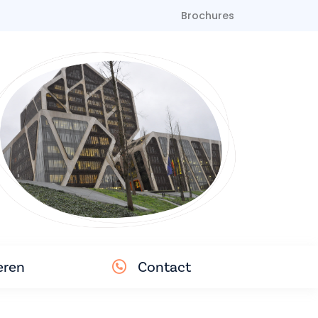
Brochures
eren
Contact