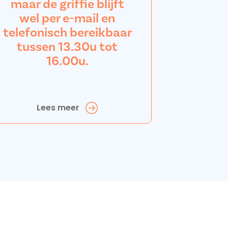
maar de griffie blijft
wel per e-mail en
telefonisch bereikbaar
tussen 13.30u tot
16.00u.
Lees meer