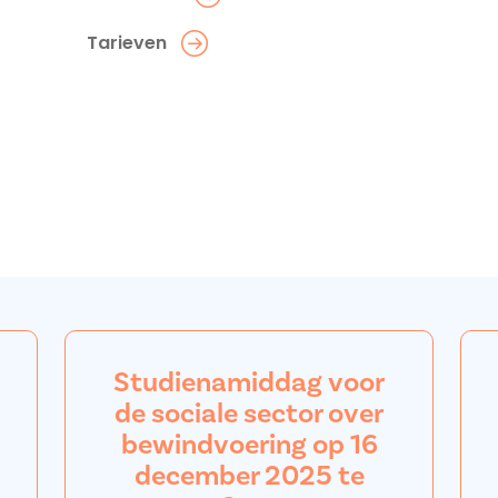
Tarieven
Studienamiddag voor
de sociale sector over
bewindvoering op 16
december 2025 te