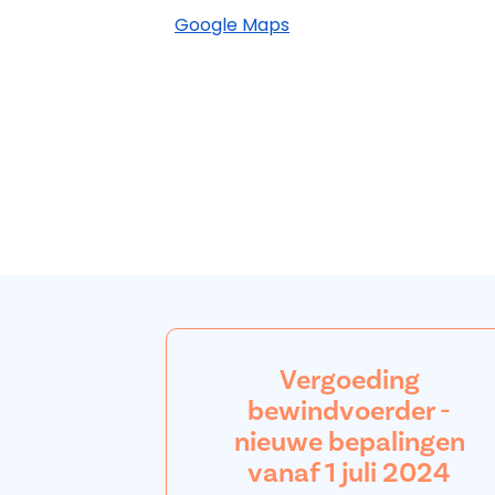
Google Maps
Vergoeding
bewindvoerder -
nieuwe bepalingen
vanaf 1 juli 2024