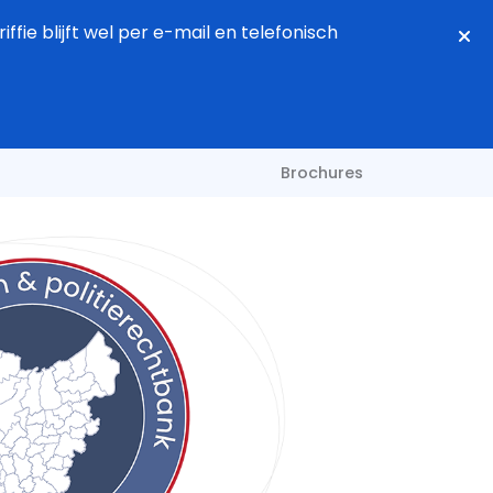
fie blijft wel per e-mail en telefonisch
Brochures