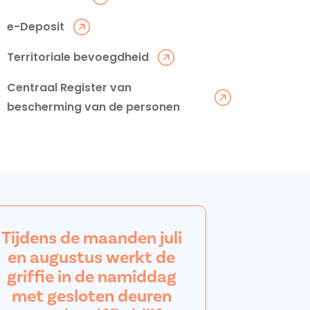
e-Deposit
Territoriale bevoegdheid
Centraal Register van
bescherming van de personen
Tijdens de maanden juli
en augustus werkt de
griffie in de namiddag
met gesloten deuren