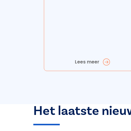
Lees meer
Het laatste nieu