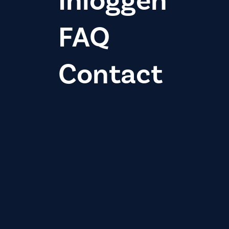
Inloggen
FAQ
Contact