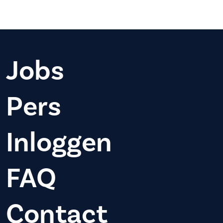
Jobs
Pers
Inloggen
FAQ
Contact