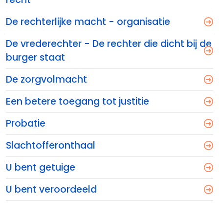
De rechterlijke macht - organisatie
De vrederechter - De rechter die dicht bij de
burger staat
De zorgvolmacht
Een betere toegang tot justitie
Probatie
Slachtofferonthaal
U bent getuige
U bent veroordeeld