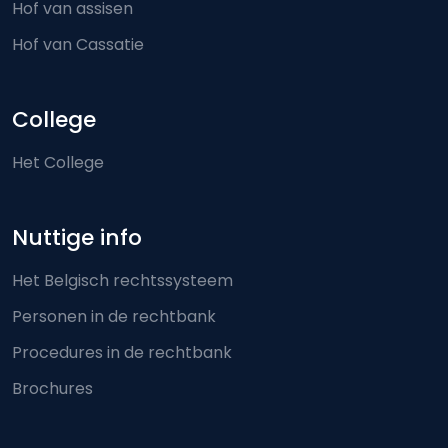
Hof van assisen
Hof van Cassatie
College
Het College
Nuttige info
Het Belgisch rechtssysteem
Personen in de rechtbank
Procedures in de rechtbank
Brochures