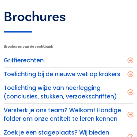
Brochures
Brochures van de rechtbank
Griffierechten
Toelichting bij de nieuwe wet op krakers
Toelichting wijze van neerlegging
(conclusies, stukken, verzoekschriften)
Versterk je ons team? Welkom! Handige
folder om onze entiteit te leren kennen.
Zoek je een stageplaats? Wij bieden