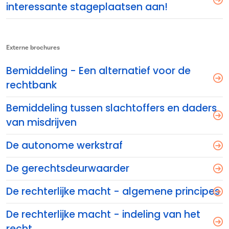
interessante stageplaatsen aan!
Externe brochures
Bemiddeling - Een alternatief voor de
rechtbank
Bemiddeling tussen slachtoffers en daders
van misdrijven
De autonome werkstraf
De gerechtsdeurwaarder
De rechterlijke macht - algemene principes
De rechterlijke macht - indeling van het
recht