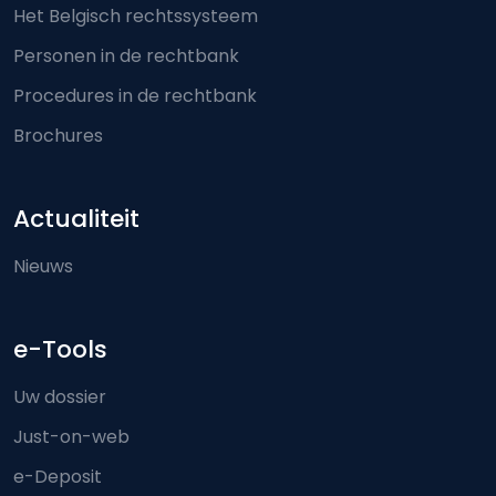
Het Belgisch rechtssysteem
Personen in de rechtbank
Procedures in de rechtbank
Brochures
Actualiteit
Nieuws
e-Tools
Uw dossier
Just-on-web
e-Deposit