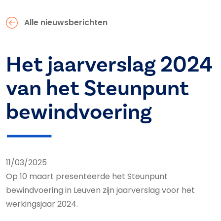
Alle nieuwsberichten
Het jaarverslag 2024
van het Steunpunt
bewindvoering
11/03/2025
Op 10 maart presenteerde het Steunpunt
bewindvoering in Leuven zijn jaarverslag voor het
werkingsjaar 2024.