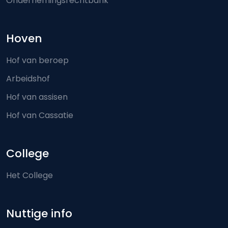
Ondernemingsrechtbank
Hoven
Hof van beroep
Arbeidshof
Hof van assisen
Hof van Cassatie
College
Het College
Nuttige info