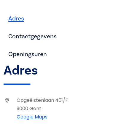
Adres
Contactgegevens
Openingsuren
Adres
Opgeëistenlaan 401/F
9000 Gent
Google Maps