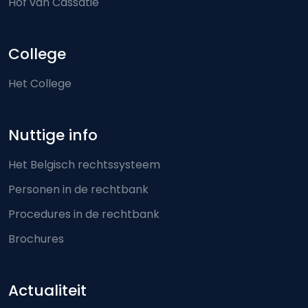
Hof van Cassatie
College
Het College
Nuttige info
Het Belgisch rechtssysteem
Personen in de rechtbank
Procedures in de rechtbank
Brochures
Actualiteit