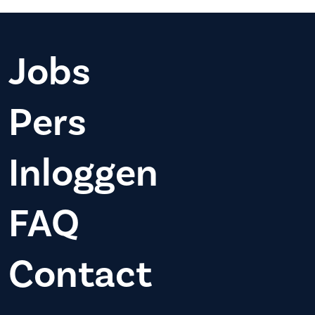
Jobs
Pers
Inloggen
FAQ
Contact