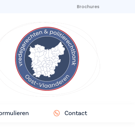
Brochures
ormulieren
Contact