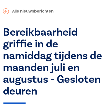
Alle nieuwsberichten
Bereikbaarheid
griffie in de
namiddag tijdens de
maanden juli en
augustus - Gesloten
deuren