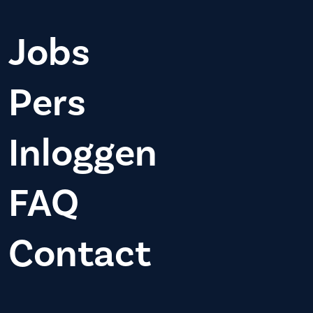
Jobs
Pers
Inloggen
FAQ
Contact