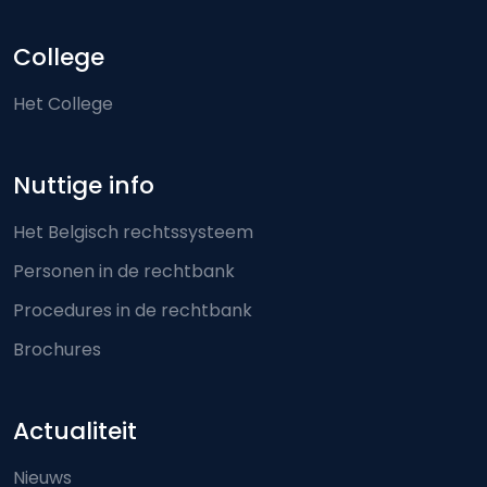
College
Het College
Nuttige info
Het Belgisch rechtssysteem
Personen in de rechtbank
Procedures in de rechtbank
Brochures
Actualiteit
Nieuws