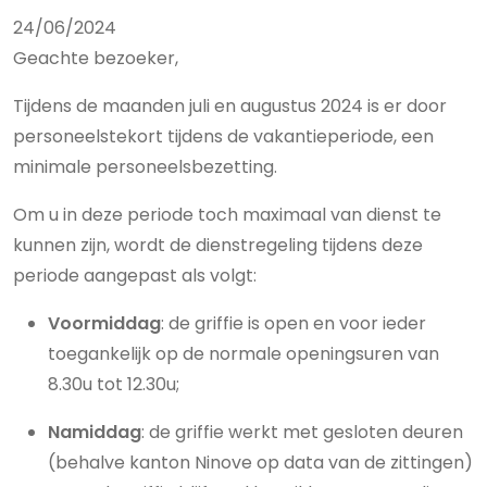
24/06/2024
Geachte bezoeker,
Tijdens de maanden juli en augustus 2024 is er door
personeelstekort tijdens de vakantieperiode, een
minimale personeelsbezetting.
Om u in deze periode toch maximaal van dienst te
kunnen zijn, wordt de dienstregeling tijdens deze
periode aangepast als volgt:
Voormiddag
: de griffie is open en voor ieder
toegankelijk op de normale openingsuren van
8.30u tot 12.30u;
Namiddag
: de griffie werkt met gesloten deuren
(behalve kanton Ninove op data van de zittingen)