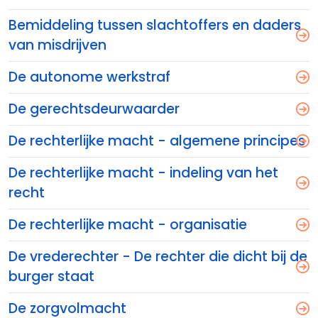
Bemiddeling tussen slachtoffers en daders
van misdrijven
De autonome werkstraf
De gerechtsdeurwaarder
De rechterlijke macht - algemene principes
De rechterlijke macht - indeling van het
recht
De rechterlijke macht - organisatie
De vrederechter - De rechter die dicht bij de
burger staat
De zorgvolmacht