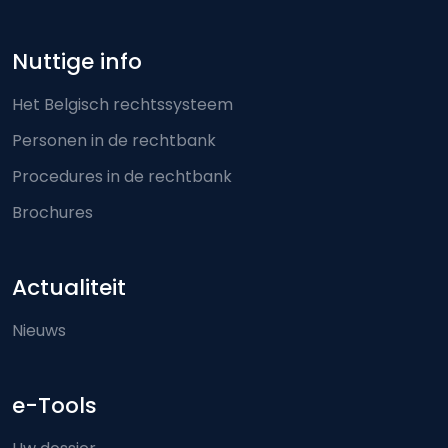
Nuttige info
Het Belgisch rechtssysteem
Personen in de rechtbank
Procedures in de rechtbank
Brochures
Actualiteit
Nieuws
e-Tools