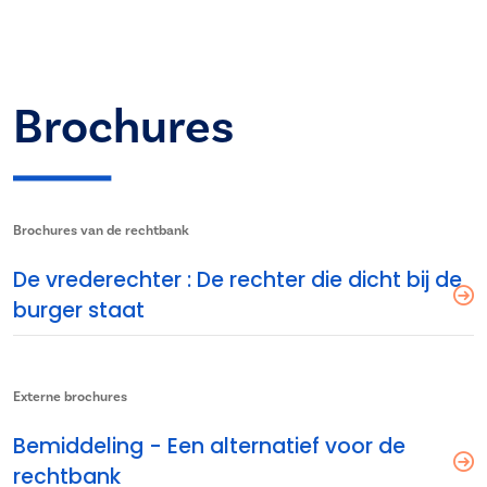
Brochures
Brochures van de rechtbank
De vrederechter : De rechter die dicht bij de
burger staat
Externe brochures
Bemiddeling - Een alternatief voor de
rechtbank