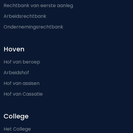
Rechtbank van eerste aanleg
Arbeidsrechtbank
Ondernemingsrechtbank
Hoven
Hof van beroep
Arbeidshof
Hof van assisen
Hof van Cassatie
College
Het College