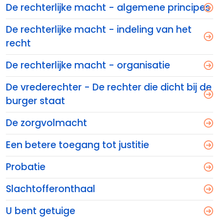
De rechterlijke macht - algemene principes
De rechterlijke macht - indeling van het
recht
De rechterlijke macht - organisatie
De vrederechter - De rechter die dicht bij de
burger staat
De zorgvolmacht
Een betere toegang tot justitie
Probatie
Slachtofferonthaal
U bent getuige