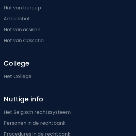
Hof van beroep
Arbeidshof
Hof van assisen
Hof van Cassatie
College
Het College
Nuttige info
Het Belgisch rechtssysteem
Personen in de rechtbank
Procedures in de rechtbank