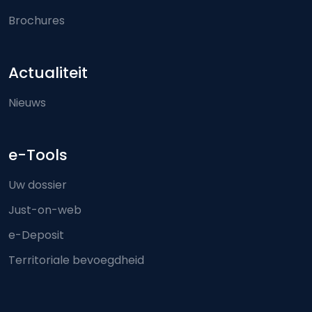
Brochures
Actualiteit
Nieuws
e-Tools
Uw dossier
Just-on-web
e-Deposit
Territoriale bevoegdheid