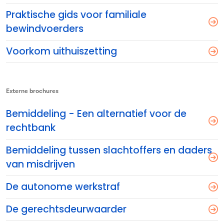
Praktische gids voor familiale
bewindvoerders
Voorkom uithuiszetting
Externe brochures
Bemiddeling - Een alternatief voor de
rechtbank
Bemiddeling tussen slachtoffers en daders
van misdrijven
De autonome werkstraf
De gerechtsdeurwaarder