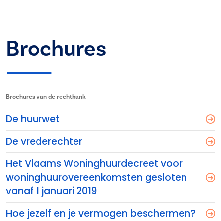
Brochures
Brochures van de rechtbank
De huurwet
De vrederechter
Het Vlaams Woninghuurdecreet voor
woninghuurovereenkomsten gesloten
vanaf 1 januari 2019
Hoe jezelf en je vermogen beschermen?