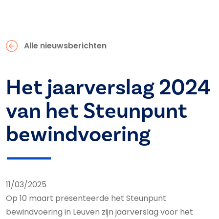
Alle nieuwsberichten
Het jaarverslag 2024
van het Steunpunt
bewindvoering
11/03/2025
Op 10 maart presenteerde het Steunpunt
bewindvoering in Leuven zijn jaarverslag voor het