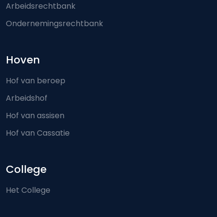
Arbeidsrechtbank
Ondernemingsrechtbank
Hoven
Hof van beroep
Arbeidshof
Hof van assisen
Hof van Cassatie
College
Het College