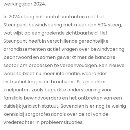
werkingsjaar 2024.
In 2024 steeg het aantal contacten met het
Steunpunt bewindvoering met meer dan 50% steeg,
wat wijst op een groeiende zichtbaarheid. Het
Steunpunt heeft in verschillende gerechtelijke
arrondissementen actief vragen over bewindvoering
beantwoord en samen gewerkt met de bancaire
sector om processen te vereenvoudigen. Een nieuwe
website biedt nu meer informatie, waaronder
instructiefilmpjes en brochures. Er zijn echter
knelpunten, zoals beperkte ondersteuning voor
familiale bewindvoerders en het ontbreken van een
duidelijk juridisch statuut. Bovendien is er nog te weinig
kennis bij zorgprofessionals over de rol van de
vrederechter in probleemsituaties.