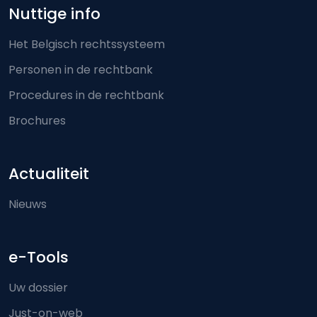
Nuttige info
Het Belgisch rechtssysteem
Personen in de rechtbank
Procedures in de rechtbank
Brochures
Actualiteit
Nieuws
e-Tools
Uw dossier
Just-on-web