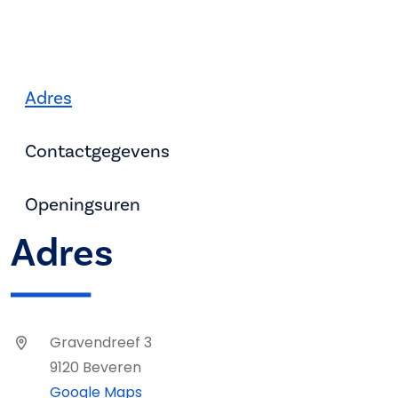
Adres
Contactgegevens
Openingsuren
Adres
Gravendreef 3
9120 Beveren
Google Maps