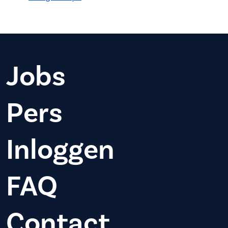
Jobs
Pers
Inloggen
FAQ
Contact