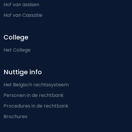
Hof van assisen
Hof van Cassatie
College
Het College
Nuttige info
Het Belgisch rechtssysteem
Personen in de rechtbank
Procedures in de rechtbank
Brochures