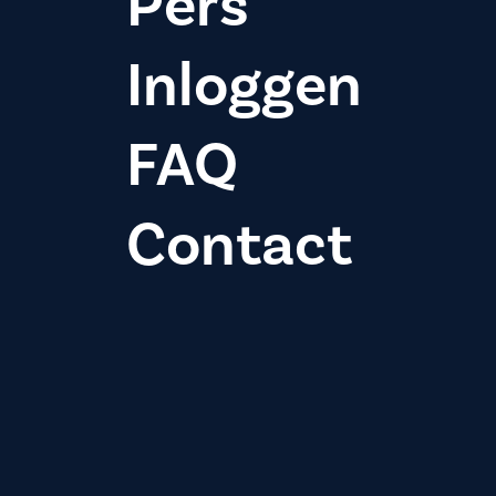
Pers
Inloggen
FAQ
Contact