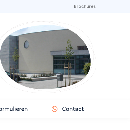
Brochures
ormulieren
Contact