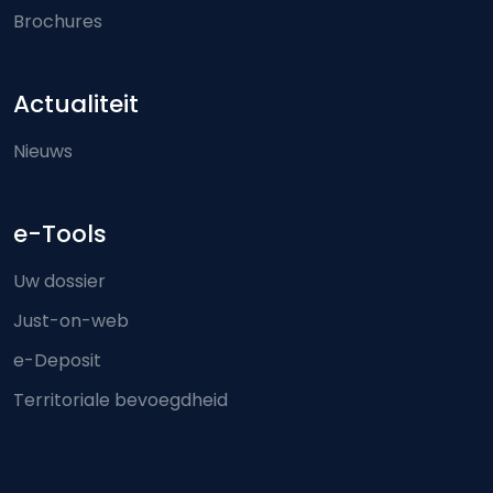
Brochures
Actualiteit
Nieuws
e-Tools
Uw dossier
Just-on-web
e-Deposit
Territoriale bevoegdheid