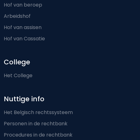
Hof van beroep
Arbeidshof
Hof van assisen
Hof van Cassatie
College
Het College
Nuttige info
Het Belgisch rechtssysteem
Personen in de rechtbank
Procedures in de rechtbank