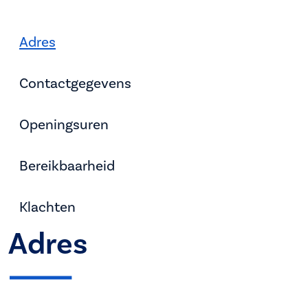
Adres
Contactgegevens
Openingsuren
Bereikbaarheid
Klachten
Adres