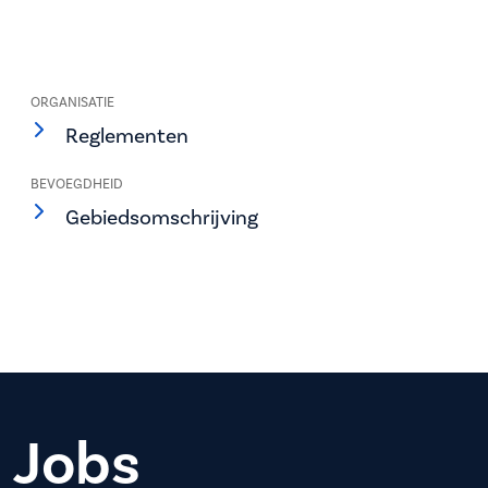
ORGANISATIE
Reglementen
BEVOEGDHEID
Gebiedsomschrijving
Jobs