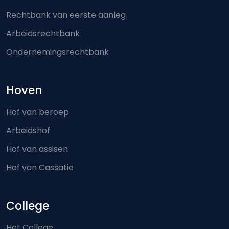
Rechtbank van eerste aanleg
Arbeidsrechtbank
Ondernemingsrechtbank
Hoven
Hof van beroep
Arbeidshof
Hof van assisen
Hof van Cassatie
College
Het College