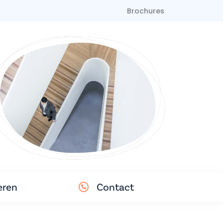
Brochures
eren
Contact