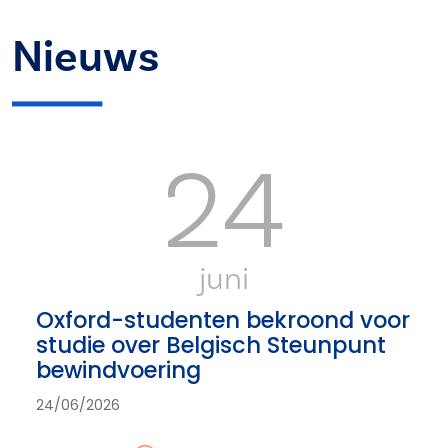
Nieuws
24
juni
Oxford-studenten bekroond voor
studie over Belgisch Steunpunt
bewindvoering
24/06/2026