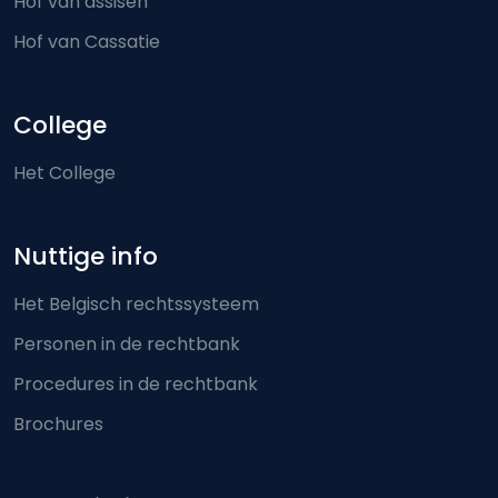
Hof van assisen
Hof van Cassatie
College
Het College
Nuttige info
Het Belgisch rechtssysteem
Personen in de rechtbank
Procedures in de rechtbank
Brochures