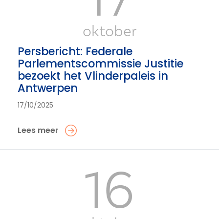
oktober
Persbericht: Federale
Parlementscommissie Justitie
bezoekt het Vlinderpaleis in
Antwerpen
17/10/2025
Lees meer
16