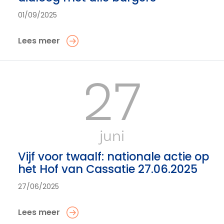
01/09/2025
Lees meer
27
juni
Vijf voor twaalf: nationale actie op
het Hof van Cassatie 27.06.2025
27/06/2025
Lees meer