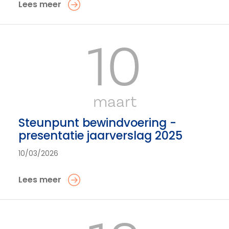
Lees meer
10
maart
Steunpunt bewindvoering -
presentatie jaarverslag 2025
10/03/2026
Lees meer