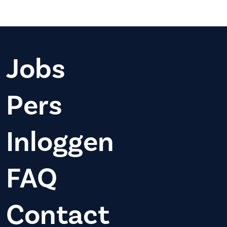
Jobs
Pers
Inloggen
FAQ
Contact