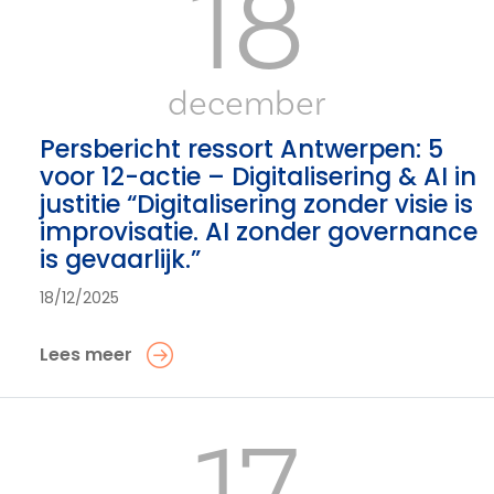
18
december
Persbericht ressort Antwerpen: 5
voor 12-actie – Digitalisering & AI in
justitie “Digitalisering zonder visie is
improvisatie. AI zonder governance
is gevaarlijk.”
18/12/2025
Lees meer
17