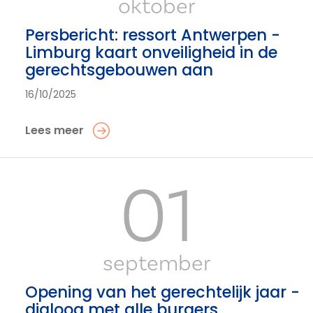
oktober
Persbericht: ressort Antwerpen -
Limburg kaart onveiligheid in de
gerechtsgebouwen aan
16/10/2025
Lees meer
01
september
Opening van het gerechtelijk jaar -
dialoog met alle burgers