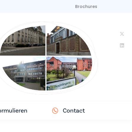
Brochures
ormulieren
Contact