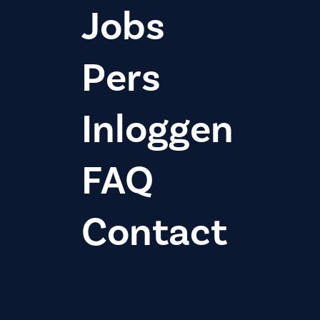
Jobs
Pers
Inloggen
FAQ
Contact