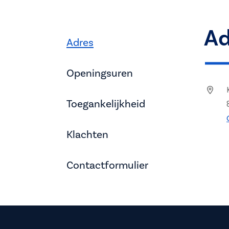
Ad
Adres
Openingsuren
Toegankelijkheid
Klachten
Contactformulier