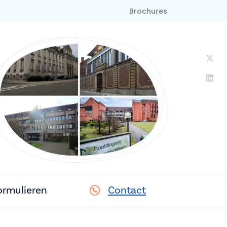
Brochures
ormulieren
Contact