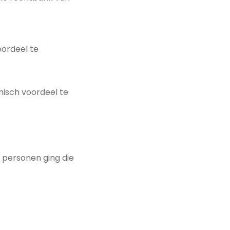
ordeel te
isch voordeel te
 personen ging die