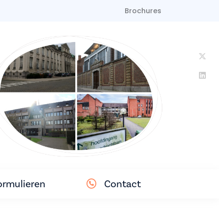
Brochures
ormulieren
Contact