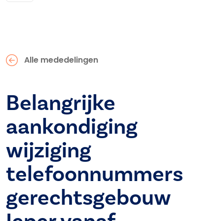
Alle mededelingen
Belangrijke
aankondiging
wijziging
telefoonnummers
gerechtsgebouw