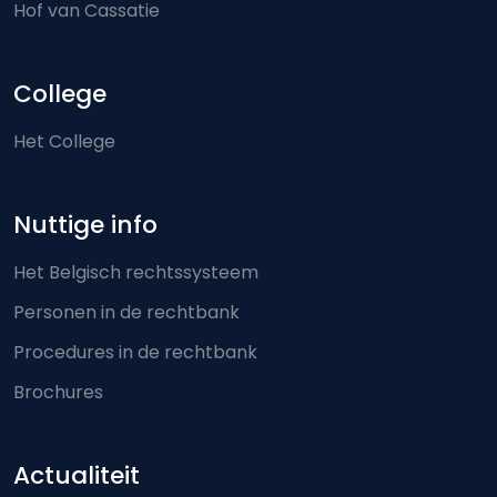
Hof van Cassatie
College
Het College
Nuttige info
Het Belgisch rechtssysteem
Personen in de rechtbank
Procedures in de rechtbank
Brochures
Actualiteit