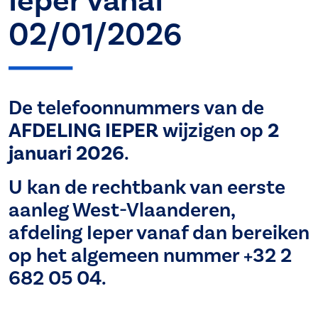
Ieper vanaf
02/01/2026
De telefoonnummers van de
AFDELING IEPER
wijzigen op
2
januari 2026
.
U kan de rechtbank van eerste
aanleg West-Vlaanderen,
afdeling Ieper vanaf dan bereiken
op het algemeen nummer +32 2
682 05 04.