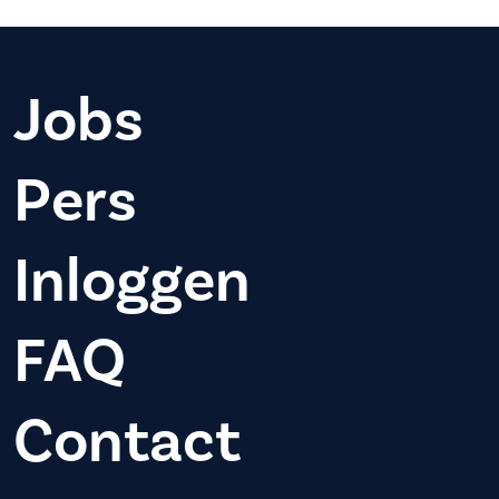
Jobs
Pers
Inloggen
FAQ
Contact