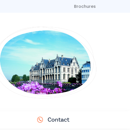
Brochures
Contact