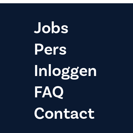
Jobs
Pers
Inloggen
FAQ
Contact