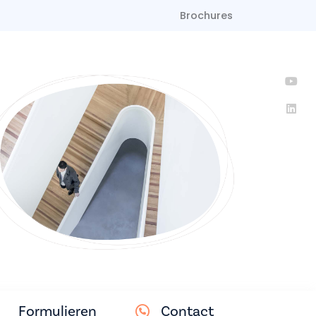
Brochures
Formulieren
Contact