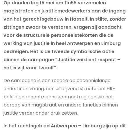
Op donderdag 15 mei om 11u55 verzamelen
magistraten en justitiemedewerkers aan de ingang
van het gerechtsgebouw in Hasselt. In stilte, zonder
zittingen zwaar te verstoren, vragen zij aandacht
voor de structurele personeelstekorten die de
werking van justitie in heel Antwerpen en Limburg
bedreigen. Het is de tweede symbolische actie
binnen de campagne “Justitie verdient respect –
het is vijf voor twaalf”.
De campagne is een reactie op decennialange
onderfinanciering, een uitblijvend structureel HR-
beleid en recente pensioenmaatregelen die het
beroep van magistraat en andere functies binnen
justitie verder onder druk zetten.
In het rechtsgebied Antwerpen – Limburg zijn op dit