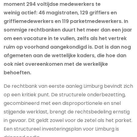
moment 294 voltijdse medewerkers te
weinig actief: 46 magistraten, 129 griffiers en
griffiemedewerkers en 119 parketmedewerkers. In
sommige rechtbanken duurt het meer dan een jaar
om een vacature in te vullen, zelfs als het vertrek
ruim op voorhand aangekondigd is. Dat is dan nog
afgemeten aan de wettelijke kaders, die hoe dan
ook niet overeenkomen met de werkelijke
behoeften.
De rechtbank van eerste aanleg Limburg bevindt zich
op een kritiek punt. De structurele onderbezetting,
gecombineerd met een disproportionele en snel
stijgende werklast, brengt de rechtsbedeling ernstig
in gevaar. Dit geldt zowel voor de zetel als het parket.
Een structureel investeringsplan voor Limburg is