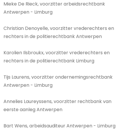
Mieke De Rieck, voorzitter arbeidsrechtbank
Antwerpen - Limburg
Christian Denoyelle, voorzitter vrederechters en
rechters in de politierechtbank Antwerpen
Karolien Ilsbroukx, voorzitter vrederechters en
rechters in de politierechtbank Limburg
Tijs Laurens, voorzitter ondernemingsrechtbank
Antwerpen - Limburg
Annelies Laureyssens, voorzitter rechtbank van
eerste aanleg Antwerpen
Bart Wens, arbeidsauditeur Antwerpen - Limburg