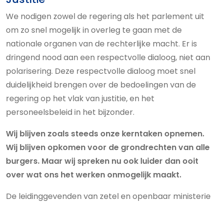
We nodigen zowel de regering als het parlement uit
om zo snel mogelijk in overleg te gaan met de
nationale organen van de rechterlijke macht. Er is
dringend nood aan een respectvolle dialoog, niet aan
polarisering. Deze respectvolle dialoog moet snel
duidelijkheid brengen over de bedoelingen van de
regering op het vlak van justitie, en het
personeelsbeleid in het bijzonder.
Wij blijven zoals steeds onze kerntaken opnemen.
Wij blijven opkomen voor de grondrechten van alle
burgers. Maar wij spreken nu ook luider dan ooit
over wat ons het werken onmogelijk maakt.
De leidinggevenden van zetel en openbaar ministerie