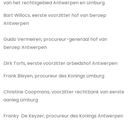
van het rechtsgebied Antwerpen en Limburg.
Bart Willocx, eerste voorzitter hof van beroep
Antwerpen
Guido Vermeiren, procureur-generaal hof van
beroep Antwerpen
Dirk Torfs, eerste voorzitter arbeidshof Antwerpen
Frank Bleyen, procureur des Konings Limburg
Christine Coopmans, voorzitter rechtbank van eerste
aanleg Limburg
Franky De Keyzer, procureur des Konings Antwerpen