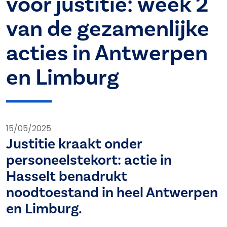
voor justitie: week 2
van de gezamenlijke
acties in Antwerpen
en Limburg
15/05/2025
Justitie kraakt onder
personeelstekort: actie in
Hasselt benadrukt
noodtoestand in heel Antwerpen
en Limburg.