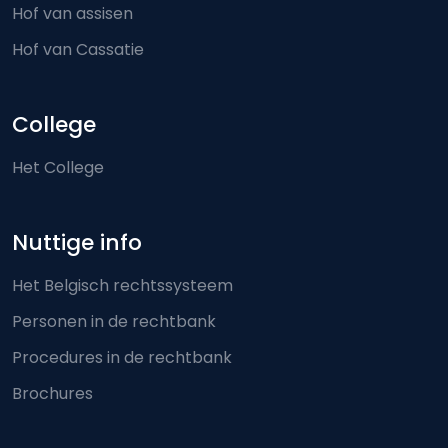
Hof van assisen
Hof van Cassatie
College
Het College
Nuttige info
Het Belgisch rechtssysteem
Personen in de rechtbank
Procedures in de rechtbank
Brochures