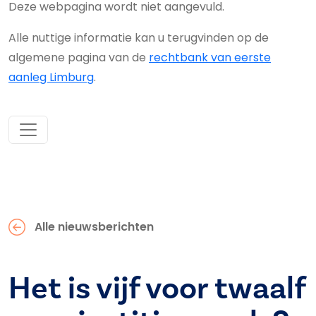
Deze webpagina wordt niet aangevuld.
Alle nuttige informatie kan u terugvinden op de
algemene pagina van de
rechtbank van eerste
aanleg Limburg
.
Alle nieuwsberichten
Het is vijf voor twaalf