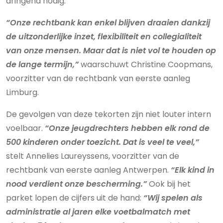
dringend nodig.
“Onze rechtbank kan enkel blijven draaien dankzij
de uitzonderlijke inzet, flexibiliteit en collegialiteit
van onze mensen. Maar dat is niet vol te houden op
de lange termijn,”
waarschuwt Christine Coopmans,
voorzitter van de rechtbank van eerste aanleg
Limburg.
De gevolgen van deze tekorten zijn niet louter intern
voelbaar.
“Onze jeugdrechters hebben elk rond de
500 kinderen onder toezicht. Dat is veel te veel,”
stelt Annelies Laureyssens, voorzitter van de
rechtbank van eerste aanleg Antwerpen.
“Elk kind in
nood verdient onze bescherming.”
Ook bij het
parket lopen de cijfers uit de hand:
“Wij spelen als
administratie al jaren elke voetbalmatch met