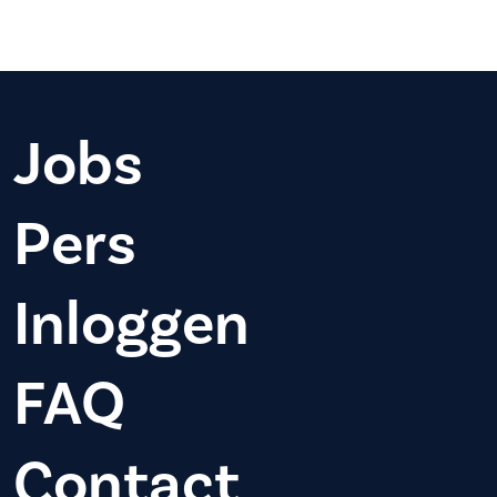
Jobs
Pers
Inloggen
FAQ
Contact