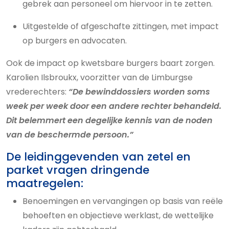
gebrek aan personeel om hiervoor in te zetten.
Uitgestelde of afgeschafte zittingen, met impact
op burgers en advocaten.
Ook de impact op kwetsbare burgers baart zorgen.
Karolien Ilsbroukx, voorzitter van de Limburgse
vrederechters:
“De bewinddossiers worden soms
week per week door een andere rechter behandeld.
Dit belemmert een degelijke kennis van de noden
van de beschermde persoon.”
De leidinggevenden van zetel en
parket vragen dringende
maatregelen:
Benoemingen en vervangingen op basis van reële
behoeften en objectieve werklast, de wettelijke