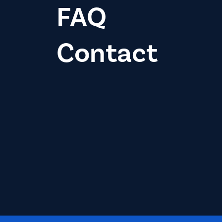
FAQ
Contact