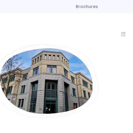
Brochures