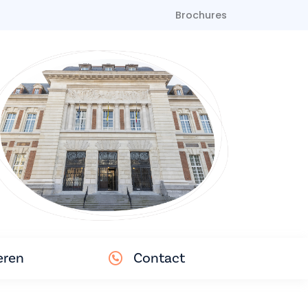
Brochures
eren
Contact