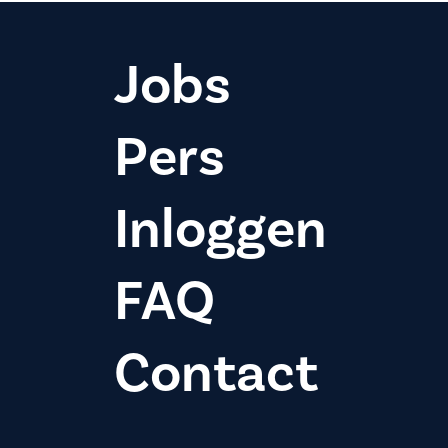
Jobs
Pers
Inloggen
FAQ
Contact