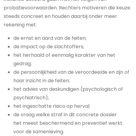
probatievoorwaarden. Rechters motiveren die keuze
steeds concreet en houden daarbij onder meer
rekening met:
de ernst en aard van de feiten;
de impact op de slachtoffers;
het herhaald of eenmalig karakter van het
gedrag;
de persoonlijkheid van de veroordeelde en zijn of
haar inzicht in de feiten;
het advies van deskundigen (psychologisch of
psychiatrisch);
het ingeschatte risico op herval;
de vraag welke straf in dit concrete dossier
het meest beschermend en preventief werkt
voor de samenleving.