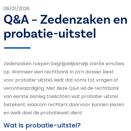
08/01/2026
Q&A – Zedenzaken en
probatie-uitstel
Zedenzaken roepen begrijpelijkerwijs sterke emoties
op. Wanneer een rechtbank in zo’n dossier kiest
voor probatie-uitstel, leidt dat soms tot vragen of
verontwaardiging. Met deze Q&A wil de rechtbank
van eerste aanleg toelichten wat probatie-uitstel
betekent, waarom rechters daarvoor kunnen kiezen
en welk doel de probatiewet dient.
Wat is probatie-uitstel?