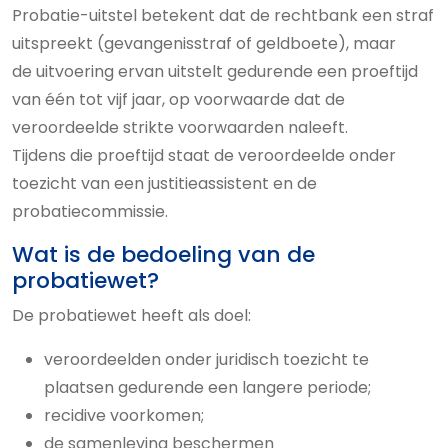
Probatie-uitstel betekent dat de rechtbank een straf
uitspreekt (gevangenisstraf of geldboete), maar
de uitvoering ervan uitstelt gedurende een proeftijd
van één tot vijf jaar, op voorwaarde dat de
veroordeelde strikte voorwaarden naleeft.
Tijdens die proeftijd staat de veroordeelde onder
toezicht van een justitieassistent en de
probatiecommissie.
Wat is de bedoeling van de
probatiewet?
De probatiewet heeft als doel:
veroordeelden onder juridisch toezicht te
plaatsen gedurende een langere periode;
recidive voorkomen;
de samenleving beschermen