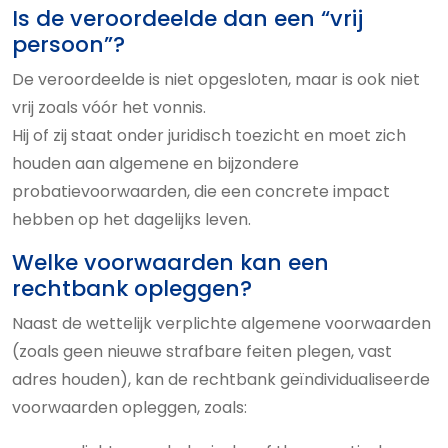
Is de veroordeelde dan een “vrij
persoon”?
De veroordeelde is niet opgesloten, maar is ook niet
vrij zoals vóór het vonnis.
Hij of zij staat onder juridisch toezicht en moet zich
houden aan algemene en bijzondere
probatievoorwaarden, die een concrete impact
hebben op het dagelijks leven.
Welke voorwaarden kan een
rechtbank opleggen?
Naast de wettelijk verplichte algemene voorwaarden
(zoals geen nieuwe strafbare feiten plegen, vast
adres houden), kan de rechtbank geïndividualiseerde
voorwaarden opleggen, zoals: