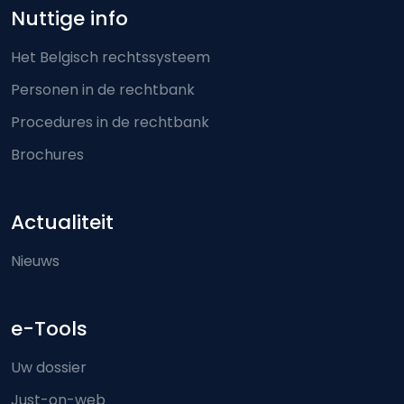
Nuttige info
Het Belgisch rechtssysteem
Personen in de rechtbank
Procedures in de rechtbank
Brochures
Actualiteit
Nieuws
e-Tools
Uw dossier
Just-on-web