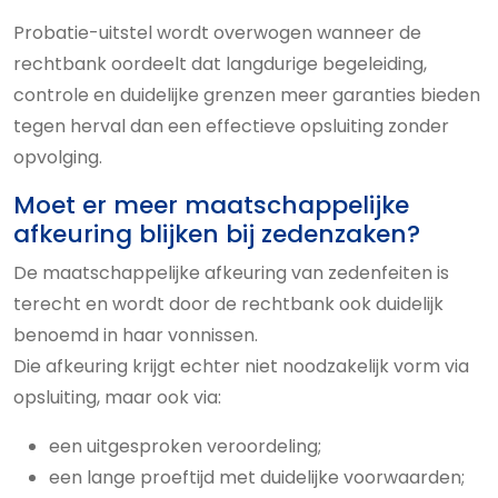
Probatie-uitstel wordt overwogen wanneer de
rechtbank oordeelt dat langdurige begeleiding,
controle en duidelijke grenzen meer garanties bieden
tegen herval dan een effectieve opsluiting zonder
opvolging.
Moet er meer maatschappelijke
afkeuring blijken bij zedenzaken?
De maatschappelijke afkeuring van zedenfeiten is
terecht en wordt door de rechtbank ook duidelijk
benoemd in haar vonnissen.
Die afkeuring krijgt echter niet noodzakelijk vorm via
opsluiting, maar ook via:
een uitgesproken veroordeling;
een lange proeftijd met duidelijke voorwaarden;