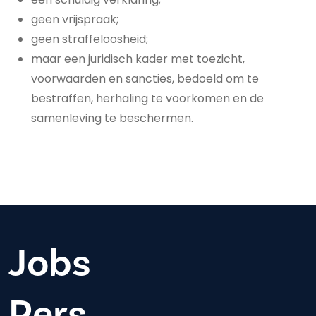
geen vrijspraak;
geen straffeloosheid;
maar een juridisch kader met toezicht,
voorwaarden en sancties, bedoeld om te
bestraffen, herhaling te voorkomen en de
samenleving te beschermen.
Jobs
Pers