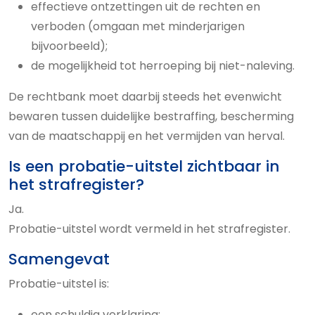
effectieve ontzettingen uit de rechten en
verboden (omgaan met minderjarigen
bijvoorbeeld);
de mogelijkheid tot herroeping bij niet-naleving.
De rechtbank moet daarbij steeds het evenwicht
bewaren tussen duidelijke bestraffing, bescherming
van de maatschappij en het vermijden van herval.
Is een probatie-uitstel zichtbaar in
het strafregister?
Ja.
Probatie-uitstel wordt vermeld in het strafregister.
Samengevat
Probatie-uitstel is:
een schuldig verklaring;