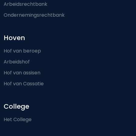
Arbeidsrechtbank
Ondernemingsrechtbank
Hoven
Hof van beroep
Arbeidshof
Hof van assisen
Hof van Cassatie
College
Het College