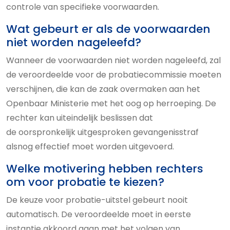
controle van specifieke voorwaarden.
Wat gebeurt er als de voorwaarden
niet worden nageleefd?
Wanneer de voorwaarden niet worden nageleefd, zal
de veroordeelde voor de probatiecommissie moeten
verschijnen, die kan de zaak overmaken aan het
Openbaar Ministerie met het oog op herroeping. De
rechter kan uiteindelijk beslissen dat
de oorspronkelijk uitgesproken gevangenisstraf
alsnog effectief moet worden uitgevoerd.
Welke motivering hebben rechters
om voor probatie te kiezen?
De keuze voor probatie-uitstel gebeurt nooit
automatisch. De veroordeelde moet in eerste
instantie akkoord gaan met het volgen van