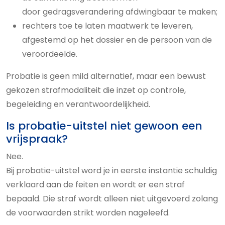
door gedragsverandering afdwingbaar te maken;
rechters toe te laten maatwerk te leveren,
afgestemd op het dossier en de persoon van de
veroordeelde.
Probatie is geen mild alternatief, maar een bewust
gekozen strafmodaliteit die inzet op controle,
begeleiding en verantwoordelijkheid.
Is probatie-uitstel niet gewoon een
vrijspraak?
Nee.
Bij probatie-uitstel word je in eerste instantie schuldig
verklaard aan de feiten en wordt er een straf
bepaald. Die straf wordt alleen niet uitgevoerd zolang
de voorwaarden strikt worden nageleefd.