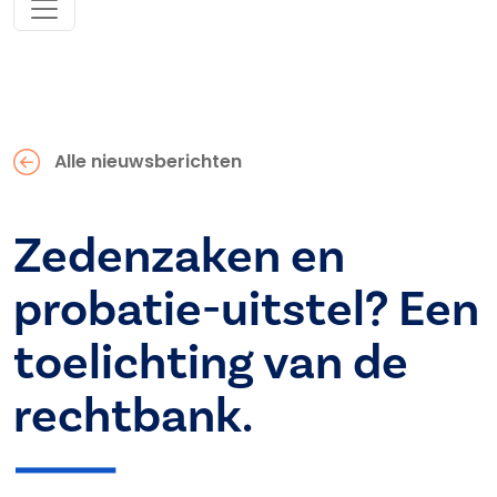
Alle nieuwsberichten
Zedenzaken en
probatie-uitstel? Een
toelichting van de
rechtbank.