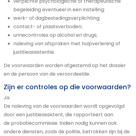
verplichte psychologische of therapeutische
begeleiding eventueel in een instelling;
werk- of dagbestedingsverplichting;
contact- of plaatsverboden;
urinecontroles op alcohol en drugs;
naleving van afspraken met hulpverlening of
justitieassistentie.
De voorwaarden worden afgestemd op het dossier
en de persoon van de veroordeelde.
Zijn er controles op die voorwaarden?
Ja.
De naleving van de voorwaarden wordt opgevolgd
door een justitieassistent, die rapporteert aan
de probatiecommissie. Indien nodig kunnen ook
andere diensten, zoals de politie, betrokken zijn bij de