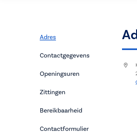
Ad
Adres
Contactgegevens
Openingsuren
Zittingen
Bereikbaarheid
Contactformulier