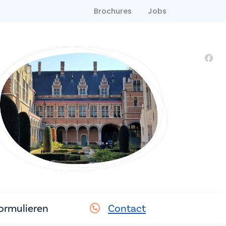
Brochures
Jobs
ormulieren
Contact