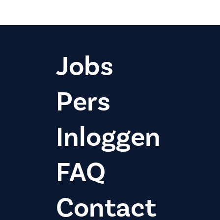
Jobs
Pers
Inloggen
FAQ
Contact