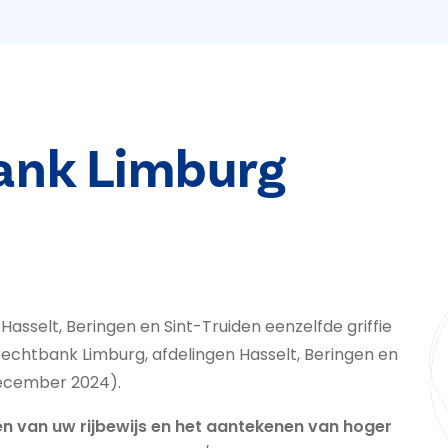
bank Limburg
 Hasselt, Beringen en Sint-Truiden eenzelfde griffie
rechtbank Limburg, afdelingen Hasselt, Beringen en
 december 2024).
en van uw rijbewijs en het aantekenen van hoger