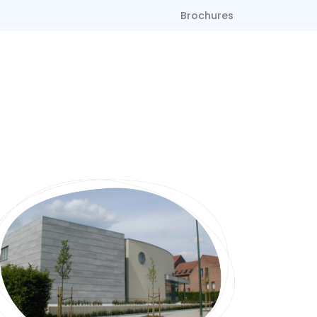
Brochures