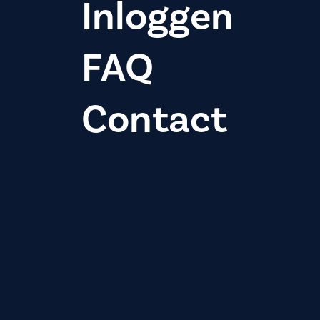
Inloggen
FAQ
Contact