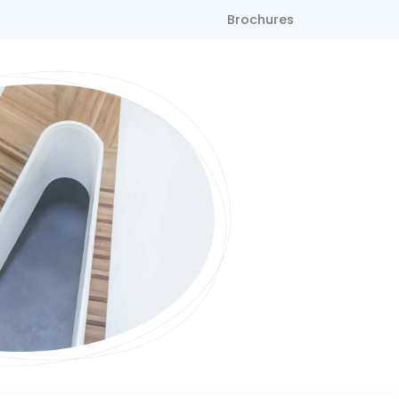
Brochures