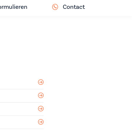
ormulieren
Contact