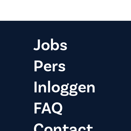
Jobs
Pers
Inloggen
FAQ
Contact