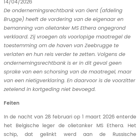
14/04/2026
De ondernemingsrechtbank van Gent (afdeling
Brugge) heeft de vordering van de eigenaar en
bemanning van olietanker MS Ethera ongegrond
verklaard. Zij vroegen als voorlopige maatregel de
toestemming om de haven van Zeebrugge te
verlaten en hun reis verder te zetten. Volgens de
ondernemingsrechtbank is er in dit geval geen
sprake van een schorsing van de maatregel, maar
van een nietigverklaring. En daarvoor is de voorzitter
zetelend in kortgeding niet bevoegd.
Feiten
In de nacht van 28 februari op 1 maart 2026 enterde
het Belgische leger de olietanker MS Ethera. Het
schip, dat gelinkt werd aan de Russische