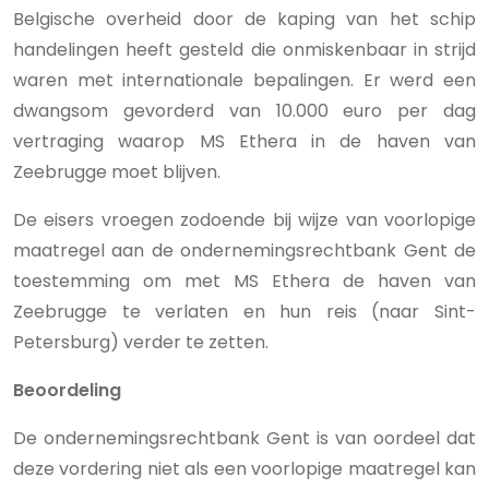
Belgische overheid door de kaping van het schip
handelingen heeft gesteld die onmiskenbaar in strijd
waren met internationale bepalingen. Er werd een
dwangsom gevorderd van 10.000 euro per dag
vertraging waarop MS Ethera in de haven van
Zeebrugge moet blijven.
De eisers vroegen zodoende bij wijze van voorlopige
maatregel aan de ondernemingsrechtbank Gent de
toestemming om met MS Ethera de haven van
Zeebrugge te verlaten en hun reis (naar Sint-
Petersburg) verder te zetten.
Beoordeling
De ondernemingsrechtbank Gent is van oordeel dat
deze vordering niet als een voorlopige maatregel kan