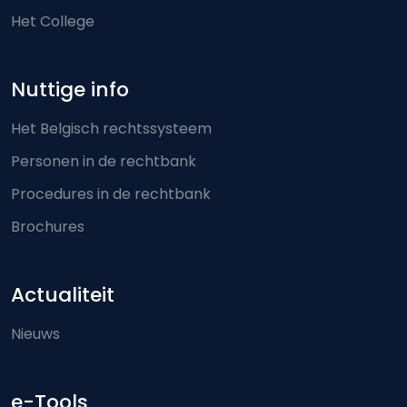
Het College
Nuttige info
Het Belgisch rechtssysteem
Personen in de rechtbank
Procedures in de rechtbank
Brochures
Actualiteit
Nieuws
e-Tools