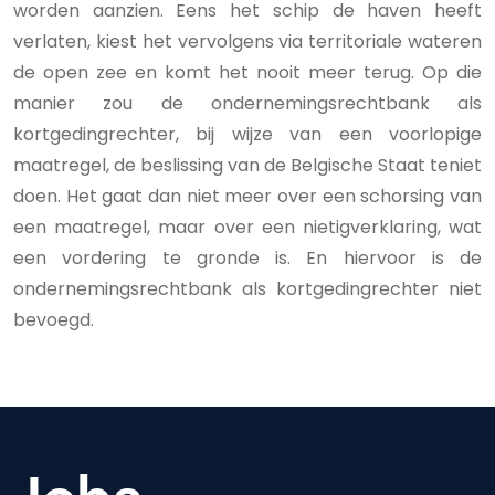
worden aanzien. Eens het schip de haven heeft
verlaten, kiest het vervolgens via territoriale wateren
de open zee en komt het nooit meer terug. Op die
manier zou de ondernemingsrechtbank als
kortgedingrechter, bij wijze van een voorlopige
maatregel, de beslissing van de Belgische Staat teniet
doen. Het gaat dan niet meer over een schorsing van
een maatregel, maar over een nietigverklaring, wat
een vordering te gronde is. En hiervoor is de
ondernemingsrechtbank als kortgedingrechter niet
bevoegd.