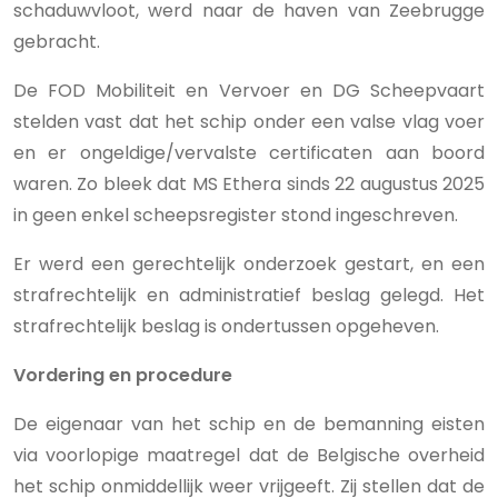
schaduwvloot, werd naar de haven van Zeebrugge
gebracht.
De FOD Mobiliteit en Vervoer en DG Scheepvaart
stelden vast dat het schip onder een valse vlag voer
en er ongeldige/vervalste certificaten aan boord
waren. Zo bleek dat MS Ethera sinds 22 augustus 2025
in geen enkel scheepsregister stond ingeschreven.
Er werd een gerechtelijk onderzoek gestart, en een
strafrechtelijk en administratief beslag gelegd. Het
strafrechtelijk beslag is ondertussen opgeheven.
Vordering en procedure
De eigenaar van het schip en de bemanning eisten
via voorlopige maatregel dat de Belgische overheid
het schip onmiddellijk weer vrijgeeft. Zij stellen dat de