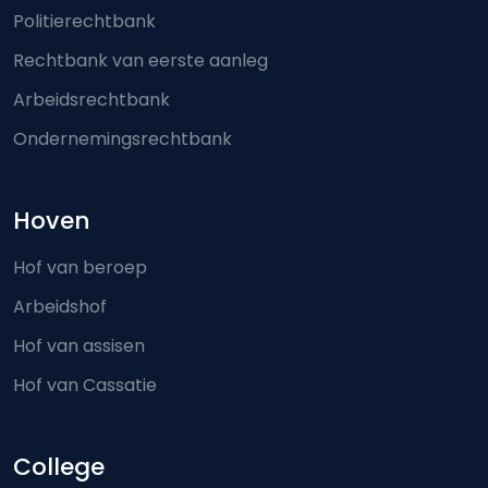
Politierechtbank
Rechtbank van eerste aanleg
Arbeidsrechtbank
Ondernemingsrechtbank
Hoven
Hof van beroep
Arbeidshof
Hof van assisen
Hof van Cassatie
College