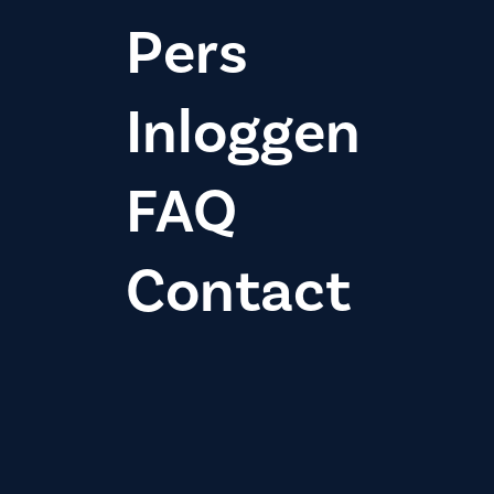
Pers
Inloggen
FAQ
Contact