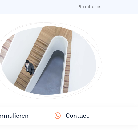
Brochures
ormulieren
Contact