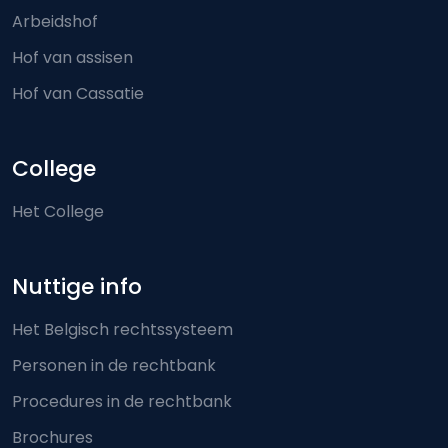
Arbeidshof
Hof van assisen
Hof van Cassatie
College
Het College
Nuttige info
Het Belgisch rechtssysteem
Personen in de rechtbank
Procedures in de rechtbank
Brochures