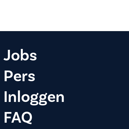
Jobs
Pers
Inloggen
FAQ