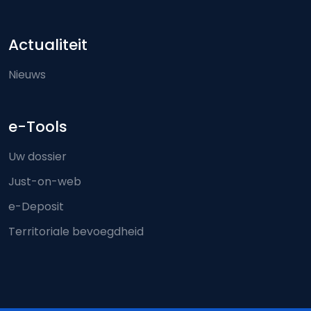
Actualiteit
Nieuws
e-Tools
Uw dossier
Just-on-web
e-Deposit
Territoriale bevoegdheid