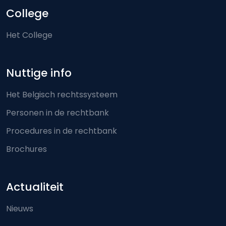
College
Het College
Nuttige info
Het Belgisch rechtssysteem
Personen in de rechtbank
Procedures in de rechtbank
Brochures
Actualiteit
Nieuws