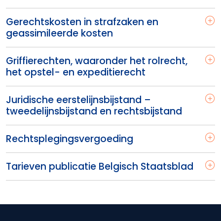
Gerechtskosten in strafzaken en
geassimileerde kosten
Griffierechten, waaronder het rolrecht,
het opstel- en expeditierecht
Juridische eerstelijnsbijstand –
tweedelijnsbijstand en rechtsbijstand
Rechtsplegingsvergoeding
Tarieven publicatie Belgisch Staatsblad