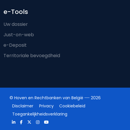
e-Tools
Uw dossier
Just-on-web
e-Deposit
Territoriale bevoegdheid
© Hoven en Rechtbanken van België
2026
Disclaimer
Privacy
Cookiebeleid
Toegankelijkheidsverklaring