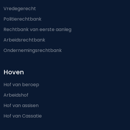
Vredegerecht
Politierechtbank
Rechtbank van eerste aanleg
Arbeidsrechtbank
Ondernemingsrechtbank
Hoven
Hof van beroep
Arbeidshof
Hof van assisen
Hof van Cassatie