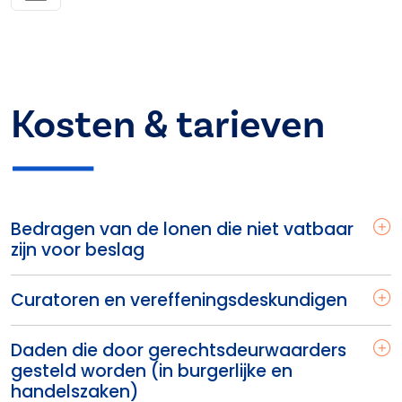
Kosten & tarieven
Bedragen van de lonen die niet vatbaar
zijn voor beslag
Curatoren en vereffeningsdeskundigen
Daden die door gerechtsdeurwaarders
gesteld worden (in burgerlijke en
handelszaken)