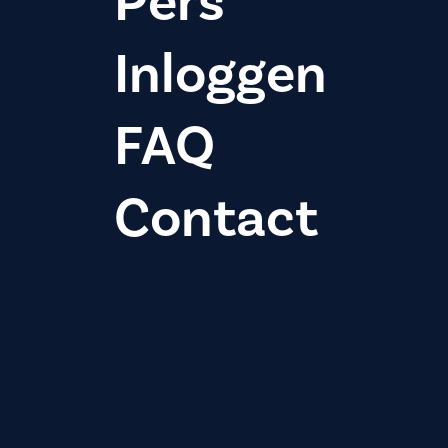
Pers
Inloggen
FAQ
Contact