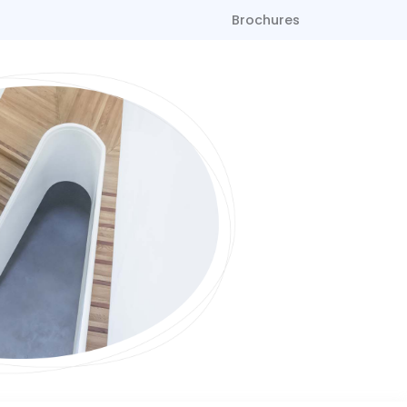
Brochures