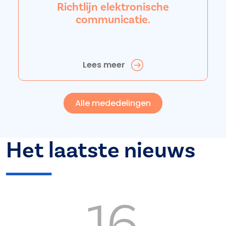
Richtlijn elektronische
communicatie.
Lees meer
Alle mededelingen
Het laatste nieuws
16