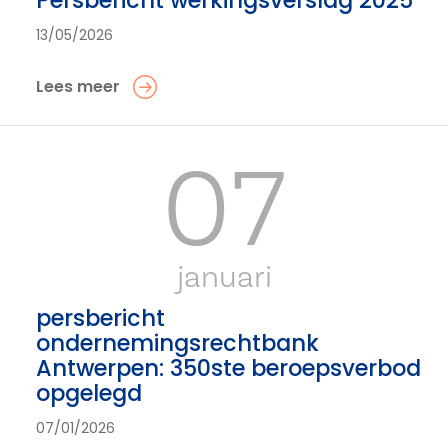
Persbericht werkingsverslag 2025
13/05/2026
Lees meer
07
januari
persbericht
ondernemingsrechtbank
Antwerpen: 350ste beroepsverbod
opgelegd
07/01/2026