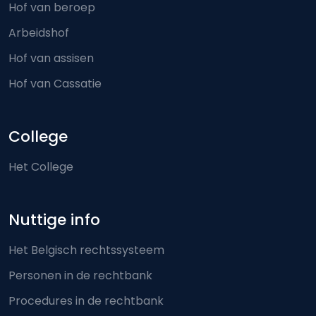
Hof van beroep
Arbeidshof
Hof van assisen
Hof van Cassatie
College
Het College
Nuttige info
Het Belgisch rechtssysteem
Personen in de rechtbank
Procedures in de rechtbank