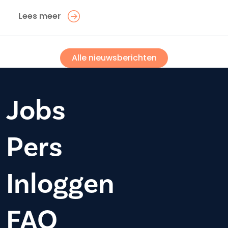
Lees meer
Alle nieuwsberichten
Jobs
Pers
Inloggen
FAQ