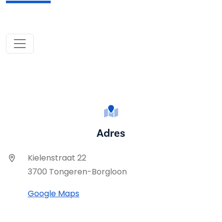
Adres
Kielenstraat 22
3700 Tongeren-Borgloon
Google Maps