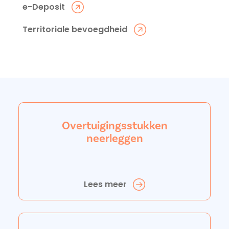
e-Deposit
Territoriale bevoegdheid
Overtuigingsstukken
neerleggen
Lees meer