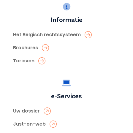
Informatie
Het Belgisch rechtssysteem
Brochures
Tarieven
e-Services
Uw dossier
Just-on-web