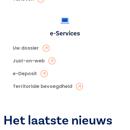
e-Services
Uw dossier
Just-on-web
e-Deposit
Territoriale bevoegdheid
Het laatste nieuws