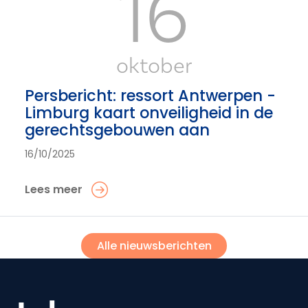
16
oktober
Persbericht: ressort Antwerpen -
Limburg kaart onveiligheid in de
gerechtsgebouwen aan
16/10/2025
Lees meer
Alle nieuwsberichten