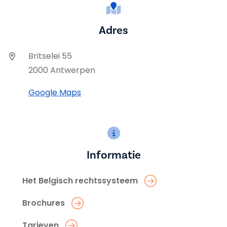
Adres
Britselei 55
2000 Antwerpen
Google Maps
Informatie
Het Belgisch rechtssysteem
Brochures
Tarieven