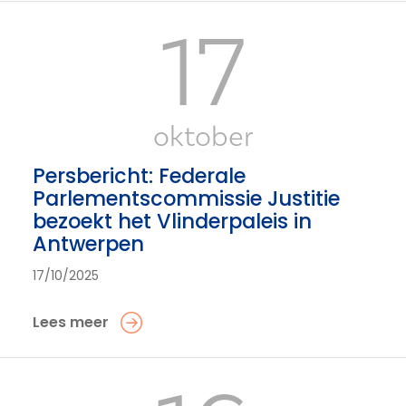
17
oktober
Persbericht: Federale
Parlementscommissie Justitie
bezoekt het Vlinderpaleis in
Antwerpen
17/10/2025
Lees meer