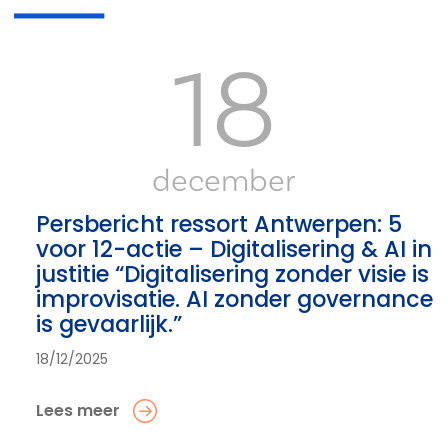
18
december
Persbericht ressort Antwerpen: 5
voor 12-actie – Digitalisering & AI in
justitie “Digitalisering zonder visie is
improvisatie. AI zonder governance
is gevaarlijk.”
18/12/2025
Lees meer