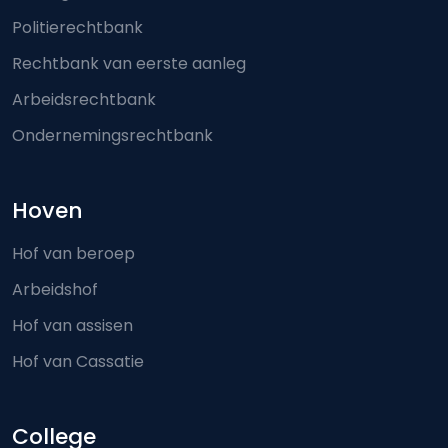
Politierechtbank
Rechtbank van eerste aanleg
Arbeidsrechtbank
Ondernemingsrechtbank
Hoven
Hof van beroep
Arbeidshof
Hof van assisen
Hof van Cassatie
College