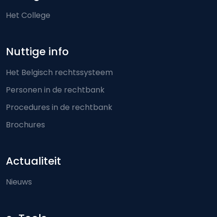
Het College
Nuttige info
Het Belgisch rechtssysteem
Personen in de rechtbank
Procedures in de rechtbank
Brochures
Actualiteit
Nieuws