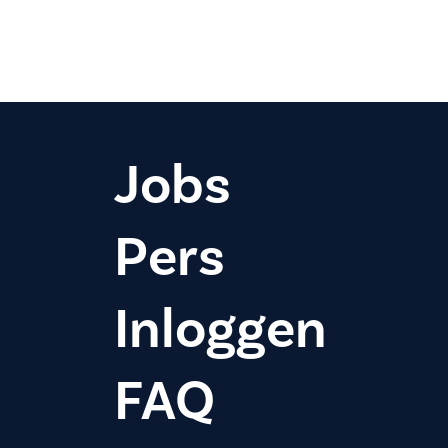
Jobs
Pers
Inloggen
FAQ