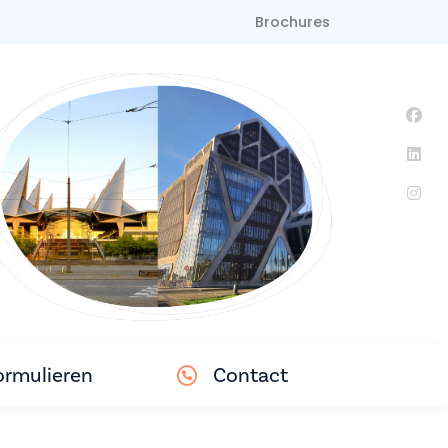
Brochures
ormulieren
Contact