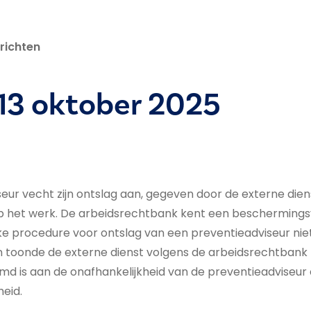
richten
 13 oktober 2025
eur vecht zijn ontslag aan, gegeven door de externe dien
 het werk. De arbeidsrechtbank kent een beschermings
ke procedure voor ontslag van een preventieadviseur nie
 toonde de externe dienst volgens de arbeidsrechtbank 
d is aan de onafhankelijkheid van de preventieadviseur 
heid.