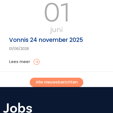
01
juni
Vonnis 24 november 2025
01/06/2026
Lees meer
Alle nieuwsberichten
Jobs