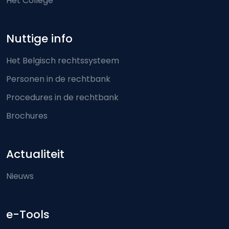
Het College
Nuttige info
Het Belgisch rechtssysteem
Personen in de rechtbank
Procedures in de rechtbank
Brochures
Actualiteit
Nieuws
e-Tools