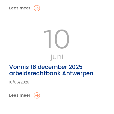
Lees meer
10
juni
Vonnis 16 december 2025
arbeidsrechtbank Antwerpen
10/06/2026
Lees meer