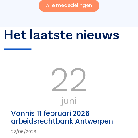
Alle mededelingen
Het laatste nieuws
22
juni
Vonnis 11 februari 2026
arbeidsrechtbank Antwerpen
22/06/2026