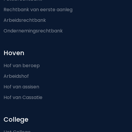
Rechtbank van eerste aanleg
Arbeidsrechtbank
Ondernemingsrechtbank
Hoven
Hof van beroep
Arbeidshof
Hof van assisen
Hof van Cassatie
College