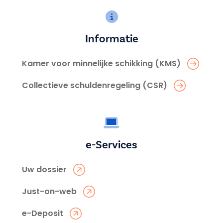
Informatie
Kamer voor minnelijke schikking (KMS)
Collectieve schuldenregeling (CSR)
e-Services
Uw dossier
Just-on-web
e-Deposit