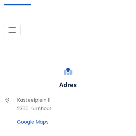
Adres
Kasteelplein 11
2300 Turnhout
Google Maps